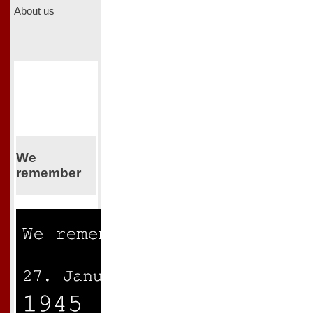
About us
We
remember