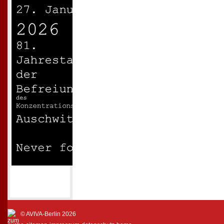
© AVIVA-Berlin 2026