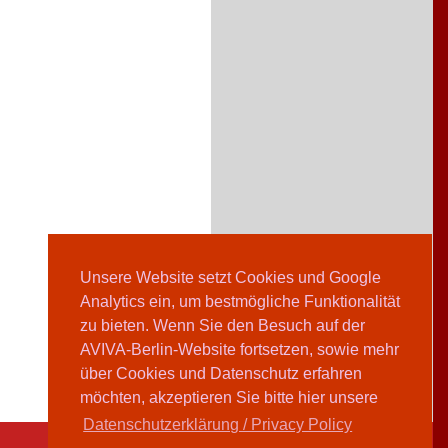
Unsere Website setzt Cookies und Google
Analytics ein, um bestmögliche Funktionalität
zu bieten. Wenn Sie den Besuch auf der
AVIVA-Berlin-Website fortsetzen, sowie mehr
über Cookies und Datenschutz erfahren
möchten, akzeptieren Sie bitte hier unsere
Datenschutzerklärung / Privacy Policy