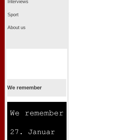
Interviews
Sport
About us
We remember