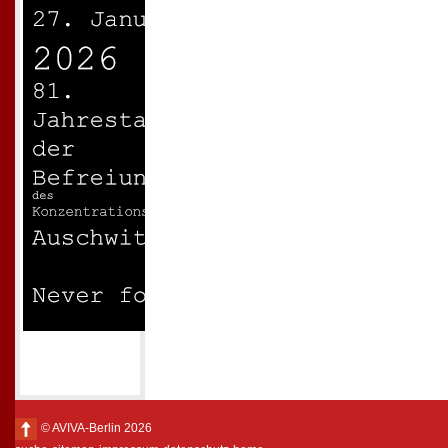
© AVIVA-Berlin 2026