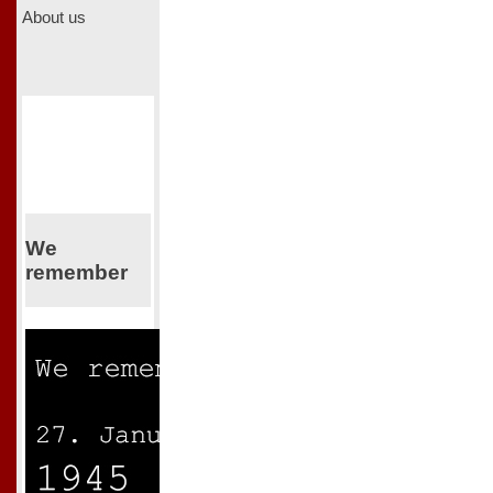
About us
We
remember