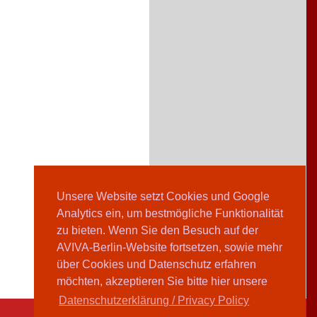
Unsere Website setzt Cookies und Google
Analytics ein, um bestmögliche Funktionalität
zu bieten. Wenn Sie den Besuch auf der
AVIVA-Berlin-Website fortsetzen, sowie mehr
über Cookies und Datenschutz erfahren
möchten, akzeptieren Sie bitte hier unsere
Datenschutzerklärung / Privacy Policy