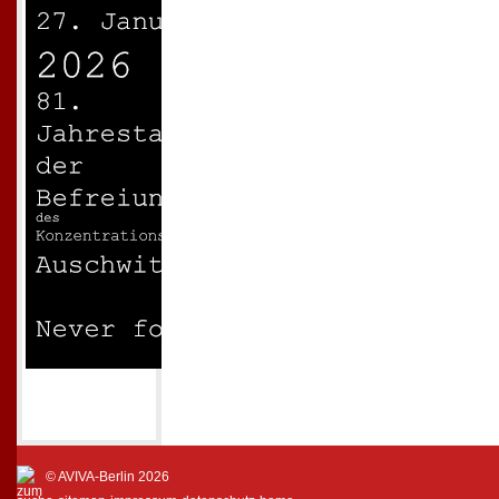
© AVIVA-Berlin 2026