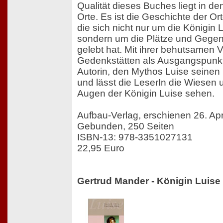
Qualität dieses Buches liegt in d
Orte. Es ist die Geschichte der O
die sich nicht nur um die Königin L
sondern um die Plätze und Gegen
gelebt hat. Mit ihrer behutsamen
Gedenkstätten als Ausgangspunkt 
Autorin, den Mythos Luise seinen
und lässt die LeserIn die Wiesen 
Augen der Königin Luise sehen.
Aufbau-Verlag, erschienen 26. Apr
Gebunden, 250 Seiten
ISBN-13: 978-3351027131
22,95 Euro
Gertrud Mander - Königin Luise