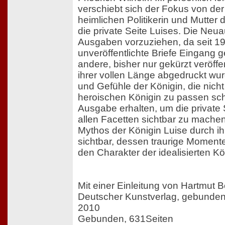
verschiebt sich der Fokus von der s
heimlichen Politikerin und Mutter 
die private Seite Luises. Die Neua
Ausgaben vorzuziehen, da seit 19
unveröffentlichte Briefe Eingang
andere, bisher nur gekürzt veröffent
ihrer vollen Länge abgedruckt wu
und Gefühle der Königin, die nicht 
heroischen Königin zu passen schi
Ausgabe erhalten, um die private S
allen Facetten sichtbar zu machen
Mythos der Königin Luise durch ih
sichtbar, dessen traurige Momente
den Charakter der idealisierten Kö
Mit einer Einleitung von Hartmut
Deutscher Kunstverlag, gebunde
2010
Gebunden, 631Seiten