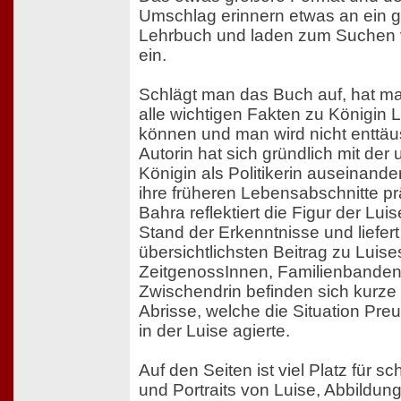
Umschlag erinnern etwas an ein gu
Lehrbuch und laden zum Suchen 
ein.
Schlägt man das Buch auf, hat ma
alle wichtigen Fakten zu Königin L
können und man wird nicht enttäu
Autorin hat sich gründlich mit der 
Königin als Politikerin auseinand
ihre früheren Lebensabschnitte p
Bahra reflektiert die Figur der Lu
Stand der Erkenntnisse und liefert
übersichtlichsten Beitrag zu Luis
ZeitgenossInnen, Familienbanden
Zwischendrin befinden sich kurze 
Abrisse, welche die Situation Pr
in der Luise agierte.
Auf den Seiten ist viel Platz für 
und Portraits von Luise, Abbildu