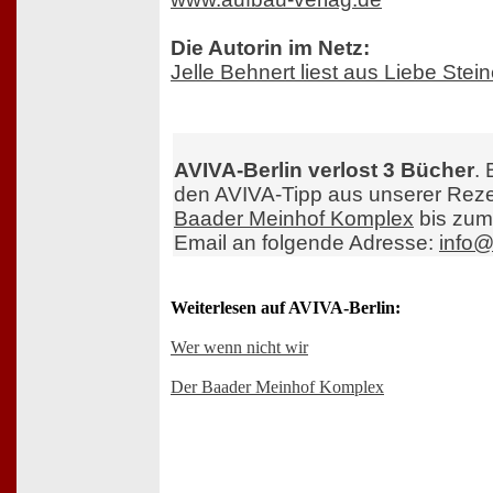
Die Autorin im Netz:
Jelle Behnert liest aus Liebe Ste
AVIVA-Berlin verlost 3 Bücher
.
den AVIVA-Tipp aus unserer Rez
Baader Meinhof Komplex
bis zum
Email an folgende Adresse:
info@
Weiterlesen auf AVIVA-Berlin:
Wer wenn nicht wir
Der Baader Meinhof Komplex