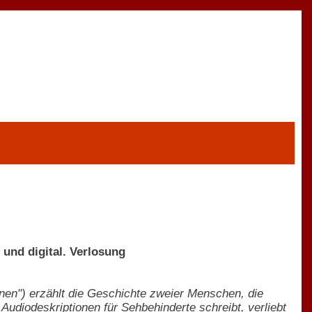
und digital. Verlosung
ohnen") erzählt die Geschichte zweier Menschen, die
Audiodeskriptionen für Sehbehinderte schreibt, verliebt