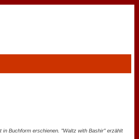
t in Buchform erschienen. "Waltz with Bashir" erzählt