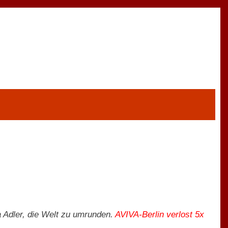
 Adler, die Welt zu umrunden.
AVIVA-Berlin verlost 5x