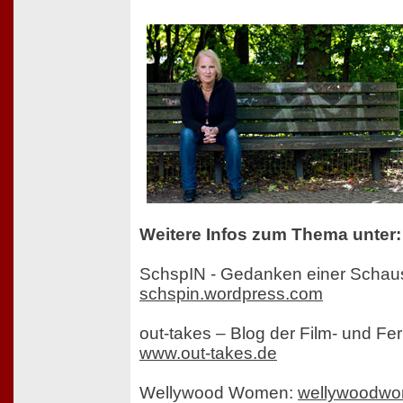
Weitere Infos zum Thema unter:
SchspIN - Gedanken einer Schaus
schspin.wordpress.com
out-takes – Blog der Film- und F
www.out-takes.de
Wellywood Women:
wellywoodwo