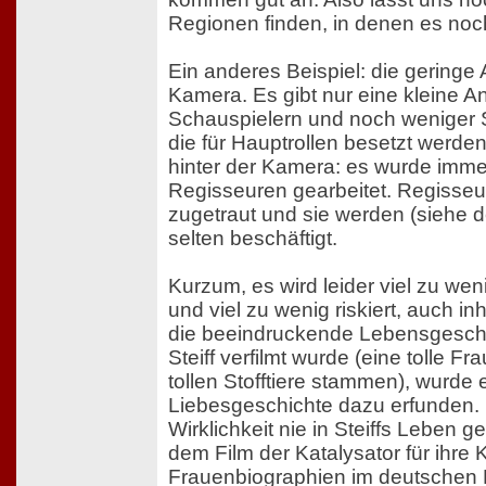
Regionen finden, in denen es noch
Ein anderes Beispiel: die geringe
Kamera. Es gibt nur eine kleine A
Schauspielern und noch weniger 
die für Hauptrollen besetzt werden
hinter der Kamera: es wurde immer
Regisseuren gearbeitet. Regisseu
zugetraut und sie werden (siehe de
selten beschäftigt.
Kurzum, es wird leider viel zu we
und viel zu wenig riskiert, auch inh
die beeindruckende Lebensgesch
Steiff verfilmt wurde (eine tolle Fr
tollen Stofftiere stammen), wurde 
Liebesgeschichte dazu erfunden. 
Wirklichkeit nie in Steiffs Leben 
dem Film der Katalysator für ihre
Frauenbiographien im deutschen