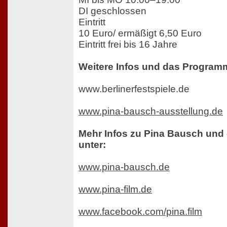
DI geschlossen
Eintritt
10 Euro/ ermäßigt 6,50 Euro
Eintritt frei bis 16 Jahre
Weitere Infos und das Programm
www.berlinerfestspiele.de
www.pina-bausch-ausstellung.de
Mehr Infos zu Pina Bausch und
unter:
www.pina-bausch.de
www.pina-film.de
www.facebook.com/pina.film