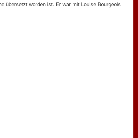
he übersetzt worden ist. Er war mit Louise Bourgeois