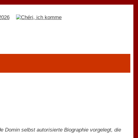
lde Domin selbst autorisierte Biographie vorgelegt, die