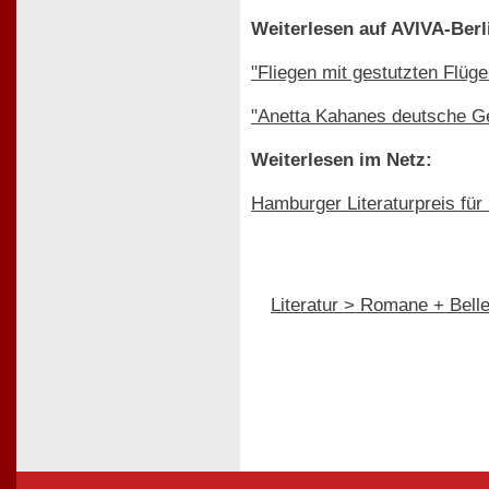
Weiterlesen auf AVIVA-Berl
"Fliegen mit gestutzten Flüge
"Anetta Kahanes deutsche G
Weiterlesen im Netz:
Hamburger Literaturpreis fü
Literatur > Romane + Bellet