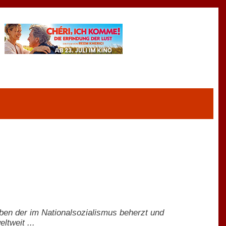
ben der im Nationalsozialismus beherzt und
ltweit ...