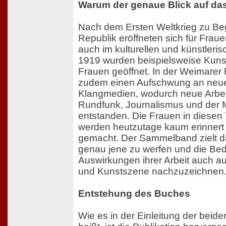
Warum der genaue Blick auf das
Nach dem Ersten Weltkrieg zu Be
Republik eröffneten sich für Fraue
auch im kulturellen und künstleri
1919 wurden beispielsweise Kuns
Frauen geöffnet. In der Weimarer
zudem einen Aufschwung an neuen 
Klangmedien, wodurch neue Arbeit
Rundfunk, Journalismus und der M
entstanden. Die Frauen in diesen 
werden heutzutage kaum erinnert 
gemacht. Der Sammelband zielt dar
genau jene zu werfen und die Be
Auswirkungen ihrer Arbeit auch au
und Kunstszene nachzuzeichnen
Entstehung des Buches
Wie es in der Einleitung der bei