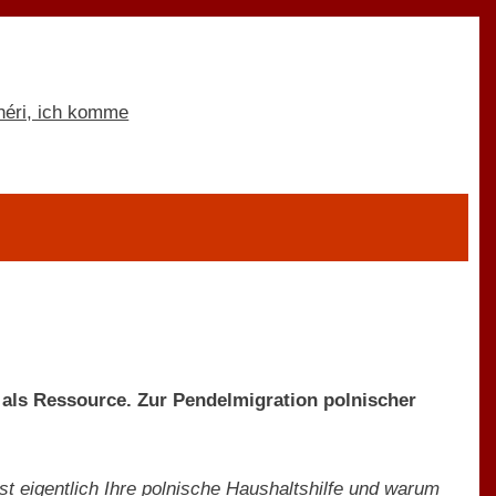
als Ressource. Zur Pendelmigration polnischer
t eigentlich Ihre polnische Haushaltshilfe und warum