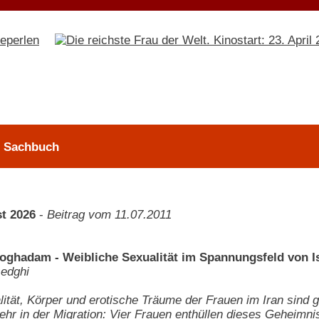
 > Sachbuch
t 2026
-
Beitrag vom 11.07.2011
ghadam - Weibliche Sexualität im Spannungsfeld von I
sedghi
lität, Körper und erotische Träume der Frauen im Iran sind 
ehr in der Migration: Vier Frauen enthüllen dieses Geheimni