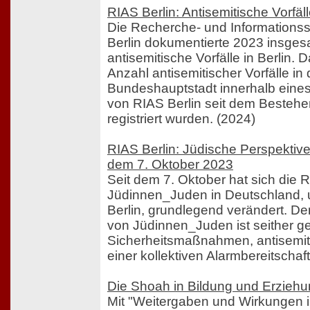
RIAS Berlin: Antisemitische Vorfäll
Die Recherche- und Informationss
Berlin dokumentierte 2023 insges
antisemitische Vorfälle in Berlin. 
Anzahl antisemitischer Vorfälle in 
Bundeshauptstadt innerhalb eines
von RIAS Berlin seit dem Bestehe
registriert wurden. (2024)
RIAS Berlin: Jüdische Perspektiv
dem 7. Oktober 2023
Seit dem 7. Oktober hat sich die R
Jüdinnen_Juden in Deutschland, 
Berlin, grundlegend verändert. Der
von Jüdinnen_Juden ist seither g
Sicherheitsmaßnahmen, antisemit
einer kollektiven Alarmbereitschaft
Die Shoah in Bildung und Erziehu
Mit "Weitergaben und Wirkungen 