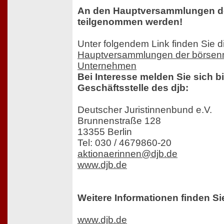
An den Hauptversammlungen d
teilgenommen werden!
Unter folgendem Link finden Sie d
Hauptversammlungen der börsenn
Unternehmen
Bei Interesse melden Sie sich bi
Geschäftsstelle des djb:
Deutscher Juristinnenbund e.V.
Brunnenstraße 128
13355 Berlin
Tel: 030 / 4679860-20
aktionaerinnen@djb.de
www.djb.de
Weitere Informationen finden Si
www.djb.de