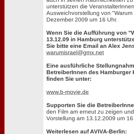
unterstützen die VeranstalterInnen
Ausweichvorstellung von "Warum I
Dezember 2009 um 16 Uhr.
Wenn Sie die Aufführung von "
13.12.09 in Hamburg unterstütz
Sie bitte eine Email an Alex Jen
warumisrael@gmx.net
Eine ausführliche Stellungnahm
BetreiberInnen des Hamburger 
finden Sie unter:
www.b-movie.de
Supporten Sie die BetreiberInn
den Film am erneut zu zeigen und
Vorstellung am 13.12.2009 um 16
Weiterlesen auf AVIVA-Berlin: