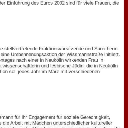
r Einführung des Euros 2002 sind für viele Frauen, die
 stellvertretende Fraktionsvorsitzende und Sprecherin
r eine Umbennenungsaktion der Wissmannstraße initiiert.
uentages nach einer in Neukölln wirkenden Frau in
wissenschaftlerin und lesbische Jüdin, die in Neukölln
tion soll jedes Jahr im März mit verschiedenen
mann für ihr Engagement für soziale Gerechtigkeit,
 die Arbeit mit Mädchen unterschiedlicher kultureller