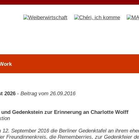
 Work
t 2026
-
Beitrag vom 26.09.2016
 und Gedenkstein zur Erinnerung an Charlotte Wolff
tion
12. September 2016 die Berliner Gedenktafel an ihrem ehe
der Freundinnenkreis, die Rememberries, zur Gedenkfeier de