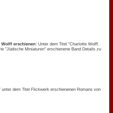
 Wolff erschienen:
Unter dem Titel "Charlotte Wolff.
eihe "Jüdische Miniaturen" erschienene Band Details zu
7 unter dem Titel Flickwerk erschienenen Romans von