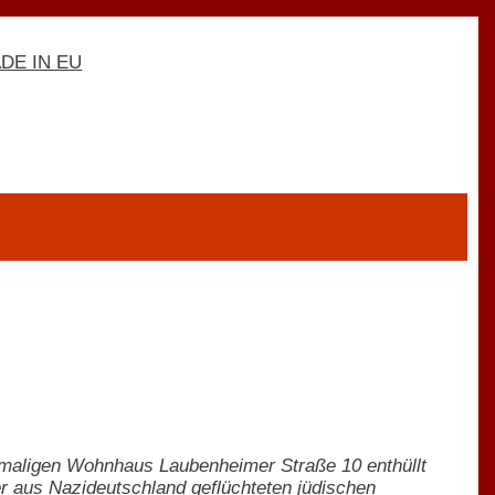
maligen Wohnhaus Laubenheimer Straße 10 enthüllt
r aus Nazideutschland geflüchteten jüdischen