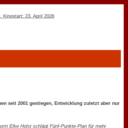
en seit 2001 gestiegen, Entwicklung zuletzt aber nur
orin Elke Holst schlägt Fünf-Punkte-Plan für mehr