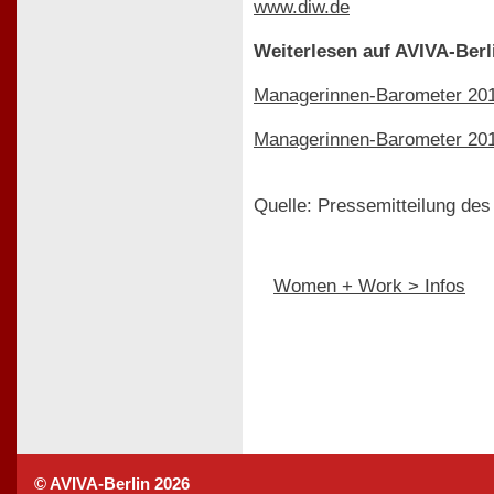
www.diw.de
Weiterlesen auf AVIVA-Berl
Managerinnen-Barometer 2014
Managerinnen-Barometer 201
Quelle: Pressemitteilung des
Women + Work > Infos
© AVIVA-Berlin 2026