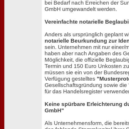
bei Bedarf nach Erreichen der Su
GmbH umgewandelt werden.
Vereinfachte notarielle Beglaub
Anders als ursprünglich geplant wi
notarielle Beurkundung zur Ident
sein. Unternehmen mit nur einer/
haben aber nach Angaben des Ge
Möglichkeit, die offizielle Beglaub
Termin und 150 Euro Unkosten zu 
müssen sie ein von der Bundesre
Verfügung gestelltes
"Musterprot
Gesellschaftsgründung sowie die
für das Handelsregister verwende
Keine spürbare Erleichterung du
GmbH"
Als Unternehmensform, die bereit