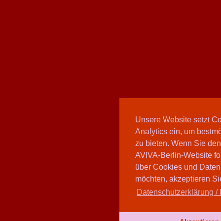
Unsere Website setzt C
Analytics ein, um bestmö
zu bieten. Wenn Sie den
AVIVA-Berlin-Website fo
über Cookies und Daten
möchten, akzeptieren Sie
Datenschutzerklärung / 