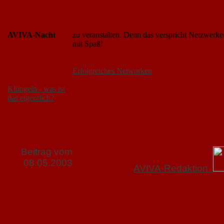
AVIVA-Nacht
zu veranstalten. Denn das verspricht Netzwerke
mit Spaß!
Erfolgreiches Networken
Klüngeln - was ist
das eigentlich?
Beitrag vom
08.05.2003
AVIVA-Redaktion