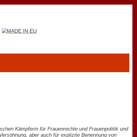
schen Kämpferin für Frauenrechte und Frauenpolitik und
 Versöhnung, aber auch für explizite Benennung von