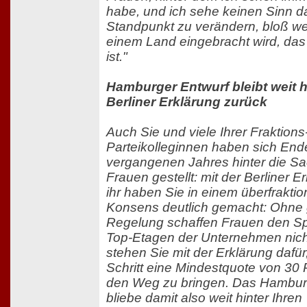
habe, und ich sehe keinen Sinn da
Standpunkt zu verändern, bloß wei
einem Land eingebracht wird, das
ist."
Hamburger Entwurf bleibt weit h
Berliner Erklärung zurück
Auch Sie und viele Ihrer Fraktions
Parteikolleginnen haben sich End
vergangenen Jahres hinter die Sa
Frauen gestellt: mit der Berliner Er
ihr haben Sie in einem überfraktio
Konsens deutlich gemacht: Ohne 
Regelung schaffen Frauen den Sp
Top-Etagen der Unternehmen nicht
stehen Sie mit der Erklärung dafür,
Schritt eine Mindestquote von 30 
den Weg zu bringen. Das Hambur
bliebe damit also weit hinter Ihren