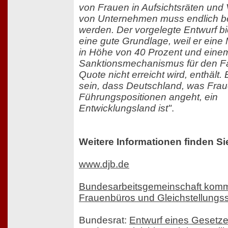
von Frauen in Aufsichtsräten und
von Unternehmen muss endlich b
werden. Der vorgelegte Entwurf bi
eine gute Grundlage, weil er eine
in Höhe von 40 Prozent und ein
Sanktionsmechanismus für den Fal
Quote nicht erreicht wird, enthält.
sein, dass Deutschland, was Frau
Führungspositionen angeht, ein
Entwicklungsland ist"
.
Weitere Informationen finden Si
www.djb.de
Bundesarbeitsgemeinschaft kom
Frauenbüros und Gleichstellungss
Bundesrat:
Entwurf eines Gesetze