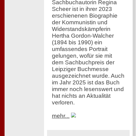
Sachbuchautorin Regina
Scheer ist in ihrer 2023
erschienenen Biographie
der Kommunistin und
Widerstandskämpferin
Hertha Gordon-Walcher
(1894 bis 1990) ein
umfassendes Portrait
gelungen, wofür sie mit
dem Sachbuchpreis der
Leipziger Buchmesse
ausgezeichnet wurde. Auch
im Jahr 2025 ist das Buch
immer noch lesenswert und
hat nichts an Aktualität
verloren.
mehr...