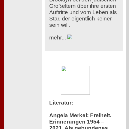
Großeltern über ihre ersten
Auftritte und vom Leben als
Star, der eigentlich keiner
sein will.
mehr...
Literatur
:
Angela Merkel: Freiheit.
Erinnerungen 1954 –
2021. Als gebundenes