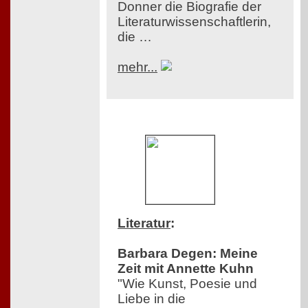
Donner die Biografie der
Literaturwissenschaftlerin,
die …
mehr...
Literatur
:
Barbara Degen: Meine
Zeit mit Annette Kuhn
"Wie Kunst, Poesie und
Liebe in die