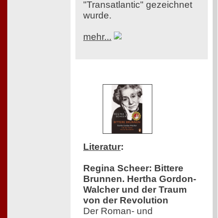
"Transatlantic" gezeichnet
wurde.
mehr...
Literatur
:
Regina Scheer: Bittere
Brunnen. Hertha Gordon-
Walcher und der Traum
von der Revolution
Der Roman- und