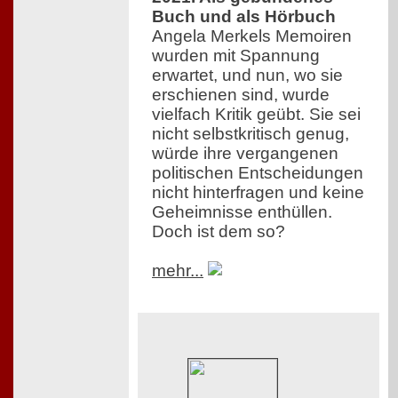
Buch und als Hörbuch
Angela Merkels Memoiren
wurden mit Spannung
erwartet, und nun, wo sie
erschienen sind, wurde
vielfach Kritik geübt. Sie sei
nicht selbstkritisch genug,
würde ihre vergangenen
politischen Entscheidungen
nicht hinterfragen und keine
Geheimnisse enthüllen.
Doch ist dem so?
mehr...