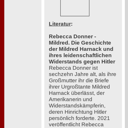
Literatur
:
Rebecca Donner -
Mildred. Die Geschichte
der Mildred Harnack und
ihres leidenschaftlichen
Widerstands gegen Hitler
Rebecca Donner ist
sechzehn Jahre alt, als ihre
Großmutter ihr die Briefe
ihrer Urgroßtante Mildred
Harnack überlässt, der
Amerikanerin und
Widerstandskämpferin,
deren Hinrichtung Hitler
persönlich forderte. 2021
veröffentlicht Rebecca