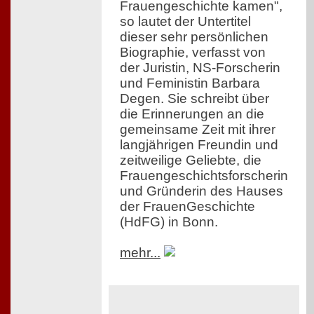
Frauengeschichte kamen",
so lautet der Untertitel
dieser sehr persönlichen
Biographie, verfasst von
der Juristin, NS-Forscherin
und Feministin Barbara
Degen. Sie schreibt über
die Erinnerungen an die
gemeinsame Zeit mit ihrer
langjährigen Freundin und
zeitweilige Geliebte, die
Frauengeschichtsforscherin
und Gründerin des Hauses
der FrauenGeschichte
(HdFG) in Bonn.
mehr...