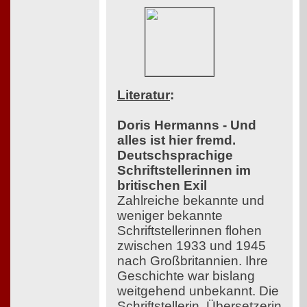
Literatur
:
Doris Hermanns - Und
alles ist hier fremd.
Deutschsprachige
Schriftstellerinnen im
britischen Exil
Zahlreiche bekannte und
weniger bekannte
Schriftstellerinnen flohen
zwischen 1933 und 1945
nach Großbritannien. Ihre
Geschichte war bislang
weitgehend unbekannt. Die
Schriftstellerin, Übersetzerin