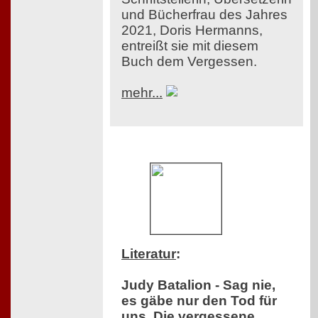
und Bücherfrau des Jahres
2021, Doris Hermanns,
entreißt sie mit diesem
Buch dem Vergessen.
mehr...
Literatur
:
Judy Batalion - Sag nie,
es gäbe nur den Tod für
uns. Die vergessene