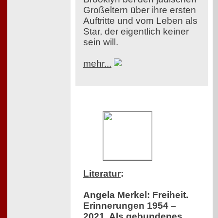
Großeltern über ihre ersten
Auftritte und vom Leben als
Star, der eigentlich keiner
sein will.
mehr...
Literatur
:
Angela Merkel: Freiheit.
Erinnerungen 1954 –
2021. Als gebundenes