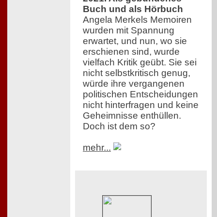
Buch und als Hörbuch
Angela Merkels Memoiren
wurden mit Spannung
erwartet, und nun, wo sie
erschienen sind, wurde
vielfach Kritik geübt. Sie sei
nicht selbstkritisch genug,
würde ihre vergangenen
politischen Entscheidungen
nicht hinterfragen und keine
Geheimnisse enthüllen.
Doch ist dem so?
mehr...