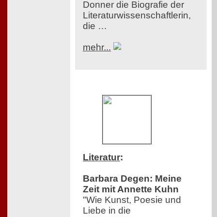
Donner die Biografie der
Literaturwissenschaftlerin,
die …
mehr...
Literatur
:
Barbara Degen: Meine
Zeit mit Annette Kuhn
"Wie Kunst, Poesie und
Liebe in die