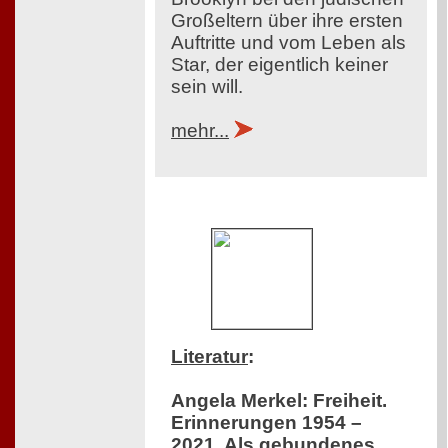
Großeltern über ihre ersten
Auftritte und vom Leben als
Star, der eigentlich keiner
sein will.
mehr...
Literatur
:
Angela Merkel: Freiheit.
Erinnerungen 1954 –
2021. Als gebundenes