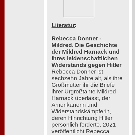
Literatur
:
Rebecca Donner -
Mildred. Die Geschichte
der Mildred Harnack und
ihres leidenschaftlichen
Widerstands gegen Hitler
Rebecca Donner ist
sechzehn Jahre alt, als ihre
Großmutter ihr die Briefe
ihrer Urgroßtante Mildred
Harnack überlässt, der
Amerikanerin und
Widerstandskämpferin,
deren Hinrichtung Hitler
persönlich forderte. 2021
veröffentlicht Rebecca