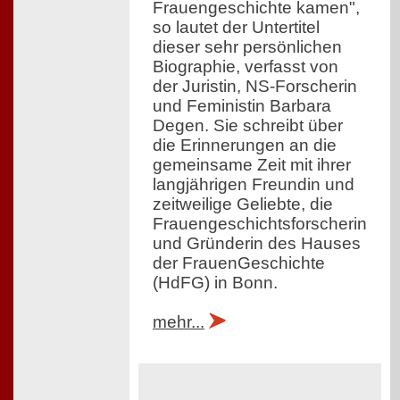
Frauengeschichte kamen",
so lautet der Untertitel
dieser sehr persönlichen
Biographie, verfasst von
der Juristin, NS-Forscherin
und Feministin Barbara
Degen. Sie schreibt über
die Erinnerungen an die
gemeinsame Zeit mit ihrer
langjährigen Freundin und
zeitweilige Geliebte, die
Frauengeschichtsforscherin
und Gründerin des Hauses
der FrauenGeschichte
(HdFG) in Bonn.
mehr...