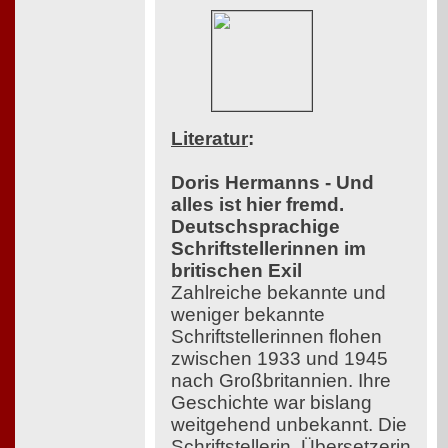
Literatur
:
Doris Hermanns - Und
alles ist hier fremd.
Deutschsprachige
Schriftstellerinnen im
britischen Exil
Zahlreiche bekannte und
weniger bekannte
Schriftstellerinnen flohen
zwischen 1933 und 1945
nach Großbritannien. Ihre
Geschichte war bislang
weitgehend unbekannt. Die
Schriftstellerin, Übersetzerin