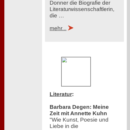
Donner die Biografie der
Literaturwissenschaftlerin,
die …
mehr...
Literatur
:
Barbara Degen: Meine
Zeit mit Annette Kuhn
"Wie Kunst, Poesie und
Liebe in die