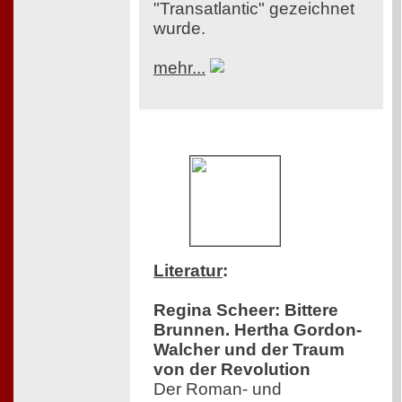
"Transatlantic" gezeichnet
wurde.
mehr...
Literatur
:
Regina Scheer: Bittere
Brunnen. Hertha Gordon-
Walcher und der Traum
von der Revolution
Der Roman- und