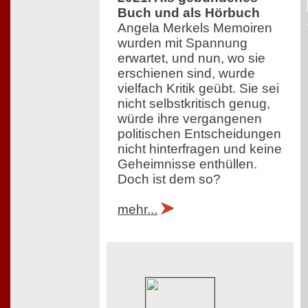
Buch und als Hörbuch
Angela Merkels Memoiren
wurden mit Spannung
erwartet, und nun, wo sie
erschienen sind, wurde
vielfach Kritik geübt. Sie sei
nicht selbstkritisch genug,
würde ihre vergangenen
politischen Entscheidungen
nicht hinterfragen und keine
Geheimnisse enthüllen.
Doch ist dem so?
mehr...