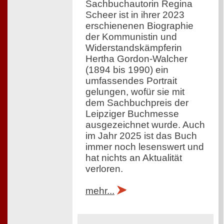
Sachbuchautorin Regina
Scheer ist in ihrer 2023
erschienenen Biographie
der Kommunistin und
Widerstandskämpferin
Hertha Gordon-Walcher
(1894 bis 1990) ein
umfassendes Portrait
gelungen, wofür sie mit
dem Sachbuchpreis der
Leipziger Buchmesse
ausgezeichnet wurde. Auch
im Jahr 2025 ist das Buch
immer noch lesenswert und
hat nichts an Aktualität
verloren.
mehr...