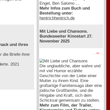
Engel, Ben Salomo ...
Mehr Infos zum Buch und
Bestellung unter:
hentrichhentrich.de
Mit Liebe und Chansons.
Bundesweiter Kinostart 27.
November 2025
nack und ihres
 die Briefe ihrer
. . . . PR . . . .
derte. 2021
Die unglaubliche, aber wahre und
mit viel Humor erzählte
Geschichte von der Liebe einer
Mutter zu ihrem Kind. Eine
großartige Familiensaga über eine
jüdische Großfamilie, und die
Hingabe und Kraft, sich dem
Schicksal gemeinsam zu stellen.
Mehr zum Film, der Trailer,