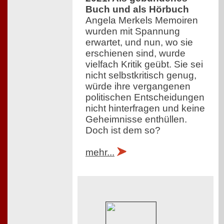
Buch und als Hörbuch
Angela Merkels Memoiren
wurden mit Spannung
erwartet, und nun, wo sie
erschienen sind, wurde
vielfach Kritik geübt. Sie sei
nicht selbstkritisch genug,
würde ihre vergangenen
politischen Entscheidungen
nicht hinterfragen und keine
Geheimnisse enthüllen.
Doch ist dem so?
mehr...