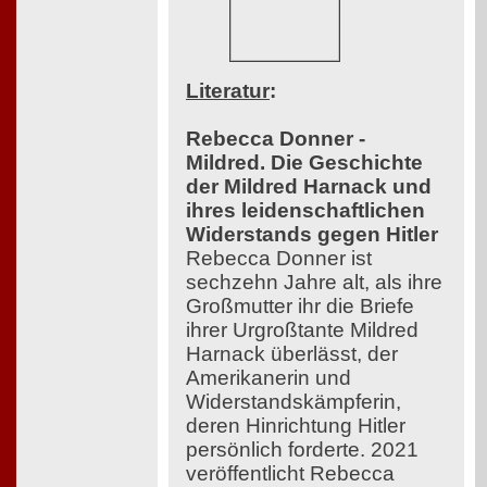
Literatur
:
Rebecca Donner -
Mildred. Die Geschichte
der Mildred Harnack und
ihres leidenschaftlichen
Widerstands gegen Hitler
Rebecca Donner ist
sechzehn Jahre alt, als ihre
Großmutter ihr die Briefe
ihrer Urgroßtante Mildred
Harnack überlässt, der
Amerikanerin und
Widerstandskämpferin,
deren Hinrichtung Hitler
persönlich forderte. 2021
veröffentlicht Rebecca