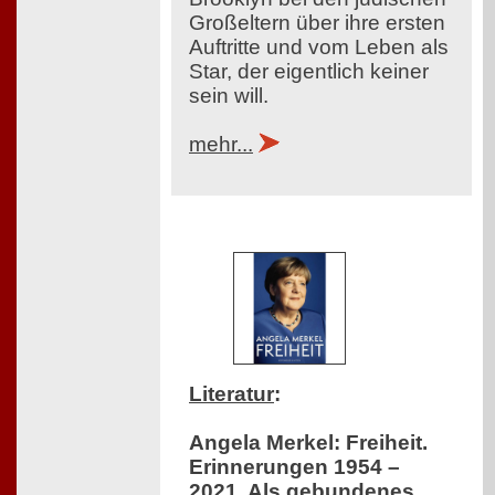
Großeltern über ihre ersten
Auftritte und vom Leben als
Star, der eigentlich keiner
sein will.
mehr...
Literatur
:
Angela Merkel: Freiheit.
Erinnerungen 1954 –
2021. Als gebundenes