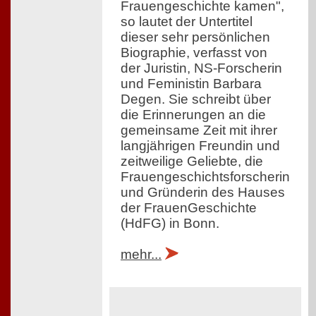
Frauengeschichte kamen",
so lautet der Untertitel
dieser sehr persönlichen
Biographie, verfasst von
der Juristin, NS-Forscherin
und Feministin Barbara
Degen. Sie schreibt über
die Erinnerungen an die
gemeinsame Zeit mit ihrer
langjährigen Freundin und
zeitweilige Geliebte, die
Frauengeschichtsforscherin
und Gründerin des Hauses
der FrauenGeschichte
(HdFG) in Bonn.
mehr...