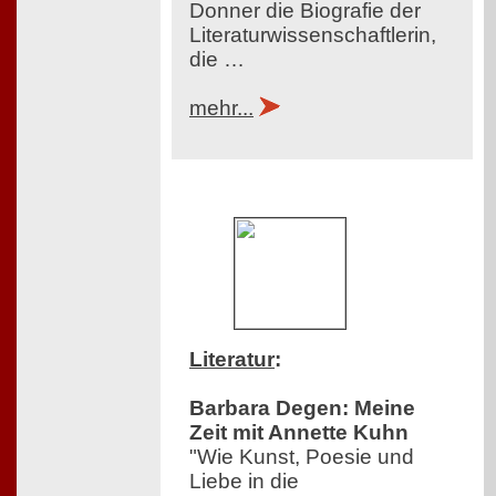
Donner die Biografie der
Literaturwissenschaftlerin,
die …
mehr...
Literatur
:
Barbara Degen: Meine
Zeit mit Annette Kuhn
"Wie Kunst, Poesie und
Liebe in die