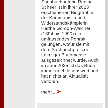
Sachbuchautorin Regina
Scheer ist in ihrer 2023
erschienenen Biographie
der Kommunistin und
Widerstandskämpferin
Hertha Gordon-Walcher
(1894 bis 1990) ein
umfassendes Portrait
gelungen, wofür sie mit
dem Sachbuchpreis der
Leipziger Buchmesse
ausgezeichnet wurde. Auch
im Jahr 2025 ist das Buch
immer noch lesenswert und
hat nichts an Aktualität
verloren.
mehr...