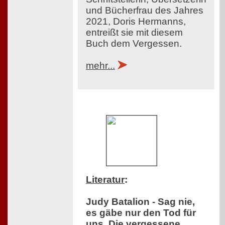
und Bücherfrau des Jahres
2021, Doris Hermanns,
entreißt sie mit diesem
Buch dem Vergessen.
mehr...
Literatur
:
Judy Batalion - Sag nie,
es gäbe nur den Tod für
uns. Die vergessene