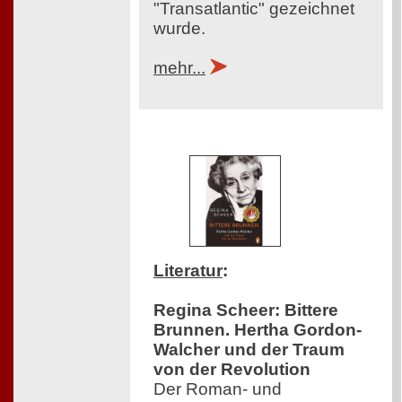
"Transatlantic" gezeichnet
wurde.
mehr...
Literatur
:
Regina Scheer: Bittere
Brunnen. Hertha Gordon-
Walcher und der Traum
von der Revolution
Der Roman- und