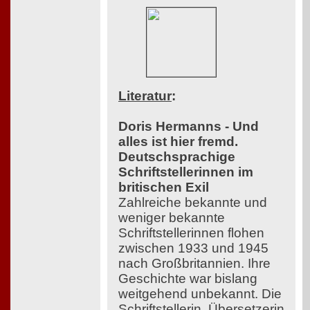
Literatur
:
Doris Hermanns - Und
alles ist hier fremd.
Deutschsprachige
Schriftstellerinnen im
britischen Exil
Zahlreiche bekannte und
weniger bekannte
Schriftstellerinnen flohen
zwischen 1933 und 1945
nach Großbritannien. Ihre
Geschichte war bislang
weitgehend unbekannt. Die
Schriftstellerin, Übersetzerin