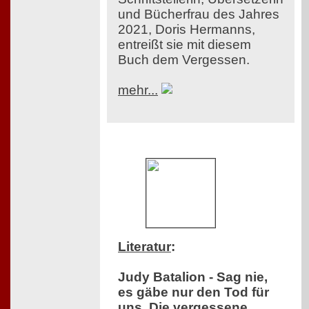
und Bücherfrau des Jahres
2021, Doris Hermanns,
entreißt sie mit diesem
Buch dem Vergessen.
mehr...
Literatur
:
Judy Batalion - Sag nie,
es gäbe nur den Tod für
uns. Die vergessene