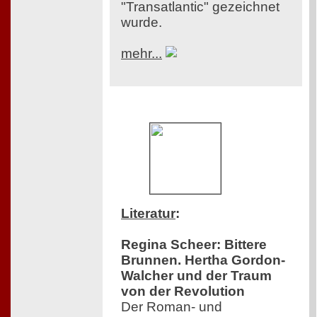
"Transatlantic" gezeichnet
wurde.
mehr...
Literatur
:
Regina Scheer: Bittere
Brunnen. Hertha Gordon-
Walcher und der Traum
von der Revolution
Der Roman- und