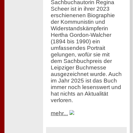
Sachbuchautorin Regina
Scheer ist in ihrer 2023
erschienenen Biographie
der Kommunistin und
Widerstandskämpferin
Hertha Gordon-Walcher
(1894 bis 1990) ein
umfassendes Portrait
gelungen, wofür sie mit
dem Sachbuchpreis der
Leipziger Buchmesse
ausgezeichnet wurde. Auch
im Jahr 2025 ist das Buch
immer noch lesenswert und
hat nichts an Aktualität
verloren.
mehr...