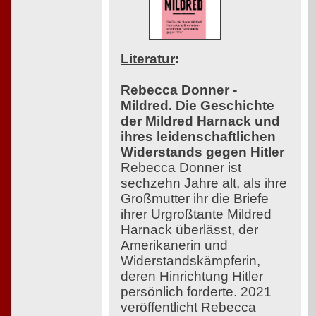
Literatur
:
Rebecca Donner -
Mildred. Die Geschichte
der Mildred Harnack und
ihres leidenschaftlichen
Widerstands gegen Hitler
Rebecca Donner ist
sechzehn Jahre alt, als ihre
Großmutter ihr die Briefe
ihrer Urgroßtante Mildred
Harnack überlässt, der
Amerikanerin und
Widerstandskämpferin,
deren Hinrichtung Hitler
persönlich forderte. 2021
veröffentlicht Rebecca