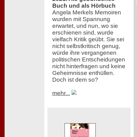
Buch und als Hörbuch
Angela Merkels Memoiren
wurden mit Spannung
erwartet, und nun, wo sie
erschienen sind, wurde
vielfach Kritik geübt. Sie sei
nicht selbstkritisch genug,
würde ihre vergangenen
politischen Entscheidungen
nicht hinterfragen und keine
Geheimnisse enthüllen.
Doch ist dem so?
mehr...