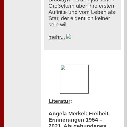
Großeltern über ihre ersten
Auftritte und vom Leben als
Star, der eigentlich keiner
sein will.
mehr...
Literatur
:
Angela Merkel: Freiheit.
Erinnerungen 1954 –
2021. Als gebundenes