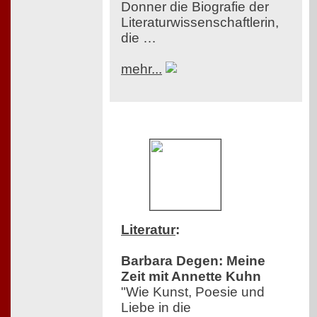
Donner die Biografie der
Literaturwissenschaftlerin,
die …
mehr...
Literatur
:
Barbara Degen: Meine
Zeit mit Annette Kuhn
"Wie Kunst, Poesie und
Liebe in die