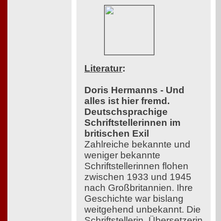
Literatur
:
Doris Hermanns - Und
alles ist hier fremd.
Deutschsprachige
Schriftstellerinnen im
britischen Exil
Zahlreiche bekannte und
weniger bekannte
Schriftstellerinnen flohen
zwischen 1933 und 1945
nach Großbritannien. Ihre
Geschichte war bislang
weitgehend unbekannt. Die
Schriftstellerin, Übersetzerin