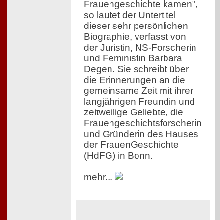
Frauengeschichte kamen",
so lautet der Untertitel
dieser sehr persönlichen
Biographie, verfasst von
der Juristin, NS-Forscherin
und Feministin Barbara
Degen. Sie schreibt über
die Erinnerungen an die
gemeinsame Zeit mit ihrer
langjährigen Freundin und
zeitweilige Geliebte, die
Frauengeschichtsforscherin
und Gründerin des Hauses
der FrauenGeschichte
(HdFG) in Bonn.
mehr...