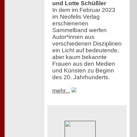
und Lotte Schüßler
In dem im Februar 2023
im Neofelis Verlag
erschienenen
Sammelband werfen
Autor*innen aus
verschiedenen Disziplinen
ein Licht auf bedeutende,
aber kaum bekannte
Frauen aus den Medien
und Künsten zu Beginn
des 20. Jahrhunderts.
mehr...