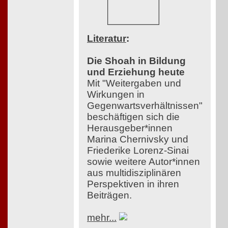
Literatur
:
Die Shoah in Bildung
und Erziehung heute
Mit "Weitergaben und
Wirkungen in
Gegenwartsverhältnissen"
beschäftigen sich die
Herausgeber*innen
Marina Chernivsky und
Friederike Lorenz-Sinai
sowie weitere Autor*innen
aus multidisziplinären
Perspektiven in ihren
Beiträgen.
mehr...