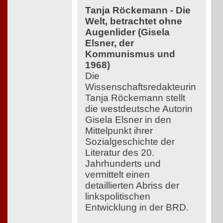
Tanja Röckemann - Die
Welt, betrachtet ohne
Augenlider (Gisela
Elsner, der
Kommunismus und
1968)
Die
Wissenschaftsredakteurin
Tanja Röckemann stellt
die westdeutsche Autorin
Gisela Elsner in den
Mittelpunkt ihrer
Sozialgeschichte der
Literatur des 20.
Jahrhunderts und
vermittelt einen
detaillierten Abriss der
linkspolitischen
Entwicklung in der BRD.