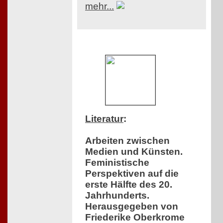
mehr...
Literatur
:
Arbeiten zwischen
Medien und Künsten.
Feministische
Perspektiven auf die
erste Hälfte des 20.
Jahrhunderts.
Herausgegeben von
Friederike Oberkrome