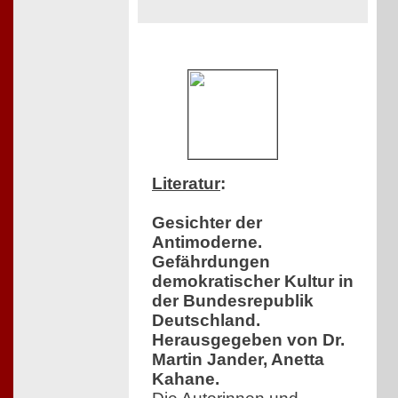
Literatur
:
Gesichter der
Antimoderne.
Gefährdungen
demokratischer Kultur in
der Bundesrepublik
Deutschland.
Herausgegeben von Dr.
Martin Jander, Anetta
Kahane.