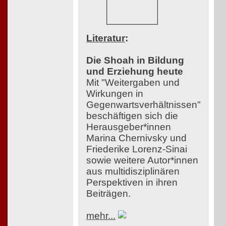
Literatur
:
Die Shoah in Bildung
und Erziehung heute
Mit "Weitergaben und
Wirkungen in
Gegenwartsverhältnissen"
beschäftigen sich die
Herausgeber*innen
Marina Chernivsky und
Friederike Lorenz-Sinai
sowie weitere Autor*innen
aus multidisziplinären
Perspektiven in ihren
Beiträgen.
mehr...