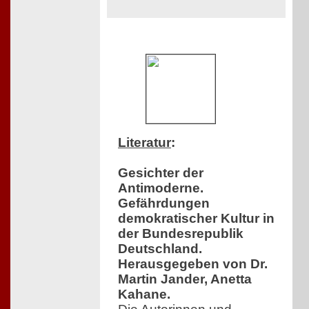
Literatur
:
Gesichter der
Antimoderne.
Gefährdungen
demokratischer Kultur in
der Bundesrepublik
Deutschland.
Herausgegeben von Dr.
Martin Jander, Anetta
Kahane.