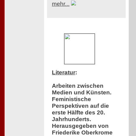
mehr...
Literatur
:
Arbeiten zwischen
Medien und Künsten.
Feministische
Perspektiven auf die
erste Hälfte des 20.
Jahrhunderts.
Herausgegeben von
Friederike Oberkrome