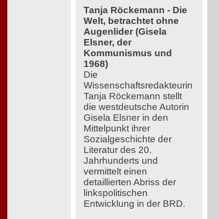
Tanja Röckemann - Die
Welt, betrachtet ohne
Augenlider (Gisela
Elsner, der
Kommunismus und
1968)
Die
Wissenschaftsredakteurin
Tanja Röckemann stellt
die westdeutsche Autorin
Gisela Elsner in den
Mittelpunkt ihrer
Sozialgeschichte der
Literatur des 20.
Jahrhunderts und
vermittelt einen
detaillierten Abriss der
linkspolitischen
Entwicklung in der BRD.