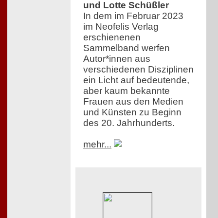
und Lotte Schüßler
In dem im Februar 2023
im Neofelis Verlag
erschienenen
Sammelband werfen
Autor*innen aus
verschiedenen Disziplinen
ein Licht auf bedeutende,
aber kaum bekannte
Frauen aus den Medien
und Künsten zu Beginn
des 20. Jahrhunderts.
mehr...