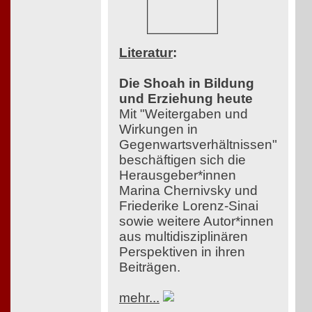
Literatur
:
Die Shoah in Bildung
und Erziehung heute
Mit "Weitergaben und
Wirkungen in
Gegenwartsverhältnissen"
beschäftigen sich die
Herausgeber*innen
Marina Chernivsky und
Friederike Lorenz-Sinai
sowie weitere Autor*innen
aus multidisziplinären
Perspektiven in ihren
Beiträgen.
mehr...