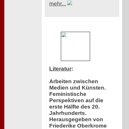
mehr...
Literatur
:
Arbeiten zwischen
Medien und Künsten.
Feministische
Perspektiven auf die
erste Hälfte des 20.
Jahrhunderts.
Herausgegeben von
Friederike Oberkrome