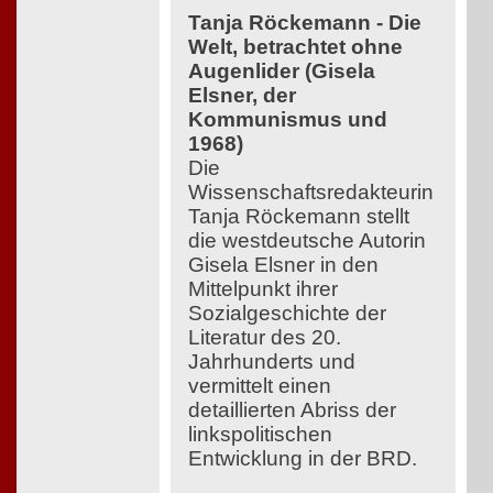
Tanja Röckemann - Die
Welt, betrachtet ohne
Augenlider (Gisela
Elsner, der
Kommunismus und
1968)
Die
Wissenschaftsredakteurin
Tanja Röckemann stellt
die westdeutsche Autorin
Gisela Elsner in den
Mittelpunkt ihrer
Sozialgeschichte der
Literatur des 20.
Jahrhunderts und
vermittelt einen
detaillierten Abriss der
linkspolitischen
Entwicklung in der BRD.