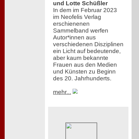
und Lotte Schüßler
In dem im Februar 2023
im Neofelis Verlag
erschienenen
Sammelband werfen
Autor*innen aus
verschiedenen Disziplinen
ein Licht auf bedeutende,
aber kaum bekannte
Frauen aus den Medien
und Künsten zu Beginn
des 20. Jahrhunderts.
mehr...