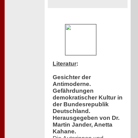
Literatur
:
Gesichter der
Antimoderne.
Gefährdungen
demokratischer Kultur in
der Bundesrepublik
Deutschland.
Herausgegeben von Dr.
Martin Jander, Anetta
Kahane.