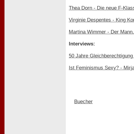
Thea Dorn - Die neue F-Klas
Virginie Despentes - King Ko
Martina Wimmer - Der Mann.
Interviews:
50 Jahre Gleichberechtigung -
Ist Feminismus Sexy? - Mirja
Buecher