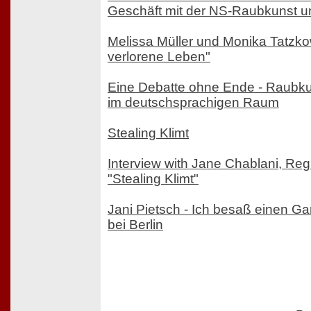
Geschäft mit der NS-Raubkunst und
Melissa Müller und Monika Tatzkow
verlorene Leben"
Eine Debatte ohne Ende - Raubkun
im deutschsprachigen Raum
Stealing Klimt
Interview with Jane Chablani, Reg
"Stealing Klimt"
Jani Pietsch - Ich besaß einen Ga
bei Berlin