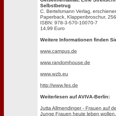
Selbstbetrug
C. Bertelsmann Verlag, erschien
Paperback, Klappenbroschur, 256
ISBN: 978-3-570-10070-7
14,99 Euro
Weitere Informationen finden Si
www.campus.de
www.randomhouse.de
www.wzb.eu
http://www.fes.de
Weiterlesen auf AVIVA-Berlin:
Jutta Allmendinger - Frauen auf 
Junge Frauen heute leben wollen