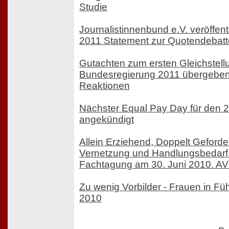
Studie
Journalistinnenbund e.V. veröffent
2011 Statement zur Quotendebatt
Gutachten zum ersten Gleichstell
Bundesregierung 2011 übergeben
Reaktionen
Nächster Equal Pay Day für den 
angekündigt
Allein Erziehend, Doppelt Geforder
Vernetzung und Handlungsbedarf f
Fachtagung am 30. Juni 2010. AVI
Zu wenig Vorbilder - Frauen in Fü
2010