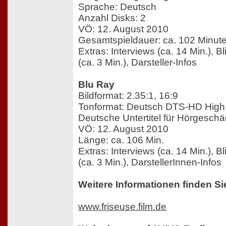
Sprache: Deutsch
Anzahl Disks: 2
VÖ: 12. August 2010
Gesamtspieldauer: ca. 102 Minut
Extras: Interviews (ca. 14 Min.), Bl
(ca. 3 Min.), Darsteller-Infos
Blu Ray
Bildformat: 2.35:1, 16:9
Tonformat: Deutsch DTS-HD High 
Deutsche Untertitel für Hörgeschä
VÖ: 12. August 2010
Länge: ca. 106 Min.
Extras: Interviews (ca. 14 Min.), Bl
(ca. 3 Min.), DarstellerInnen-Infos
Weitere Informationen finden Si
www.friseuse.film.de