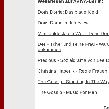
Weiterlesen auf AVIVA-Berlin:
Doris Dörrie: Das blaue Kleid
Doris Dörrie im Interview
Mimi entdeckt die Welt - Doris Dör
Der Fischer und seine Frau - Wa
bekommen
Precious - Sozialdrama von Lee D
Christina Haberlik - Regie Frauen
The Gossip - Standing In The Way
The Gossip - Music For Men
Be