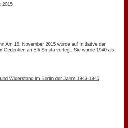
t 2015
nn
Am 16. November 2015 wurde auf Initiative der
n im Gedenken an Elli Smula verlegt. Sie wurde 1940 als
 und Widerstand im Berlin der Jahre 1943-1945