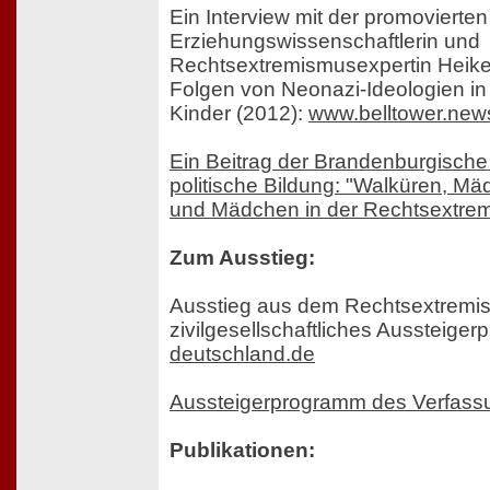
Ein Interview mit der promovierten
Erziehungswissenschaftlerin und
Rechtsextremismusexpertin Heike
Folgen von Neonazi-Ideologien in 
Kinder (2012):
www.belltower.new
Ein Beitrag der Brandenburgische
politische Bildung: "Walküren, Mäd
und Mädchen in der Rechtsextre
Zum Ausstieg:
Ausstieg aus dem Rechtsextremi
zivilgesellschaftliches Aussteige
deutschland.de
Aussteigerprogramm des Verfass
Publikationen: