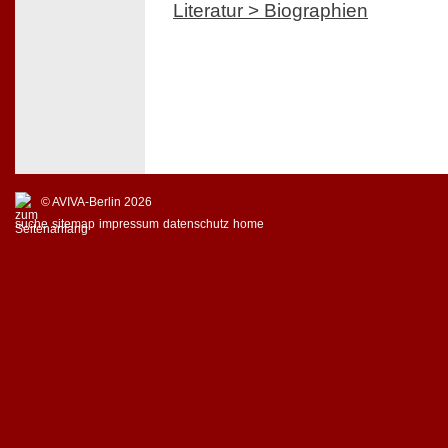
Literatur > Biographien
© AVIVA-Berlin 2026
suche
sitemap
impressum
datenschutz
home