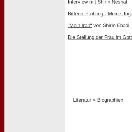
Interview mit Shirin Neshat
Bitterer Frühling - Meine Jug
"Mein Iran"
von Shirin Ebadi.
Die Stellung der Frau im Gott
Literatur > Biographien