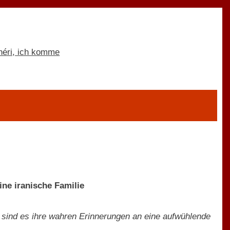
ne iranische Familie
 sind es ihre wahren Erinnerungen an eine aufwühlende