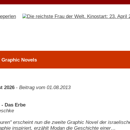
> Graphic Novels
t 2026
-
Beitrag vom 01.08.2013
 - Das Erbe
eschke
uren" erscheint nun die zweite Graphic Novel der israelische
aphie inspiriert, erzählt Modan die Geschichte einer…