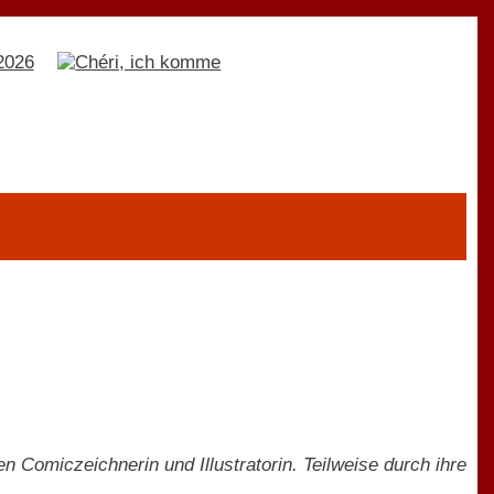
n Comiczeichnerin und Illustratorin. Teilweise durch ihre