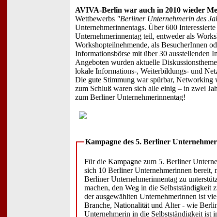
AVIVA-Berlin war auch in 2010 wieder Me
Wettbewerbs
"Berliner Unternehmerin des Ja
Unternehmerinnentags. Über 600 Interessierte
Unternehmerinnentag teil, entweder als Worksh
Workshopteilnehmende, als BesucherInnen oder
Informationsbörse mit über 30 ausstellenden In
Angeboten wurden aktuelle Diskussionstheme
lokale Informations-, Weiterbildungs- und Ne
Die gute Stimmung war spürbar, Networking 
zum Schluß waren sich alle einig – in zwei Jahr
zum Berliner Unternehmerinnentag!
Kampagne des 5. Berliner Unternehmer
Für die Kampagne zum 5. Berliner Unterne
sich 10 Berliner Unternehmerinnen bereit, 
Berliner Unternehmerinnentag zu unterstü
machen, den Weg in die Selbstständigkeit 
der ausgewählten Unternehmerinnen ist viel
Branche, Nationalität und Alter - wie Berli
Unternehmerin in die Selbstständigkeit ist 