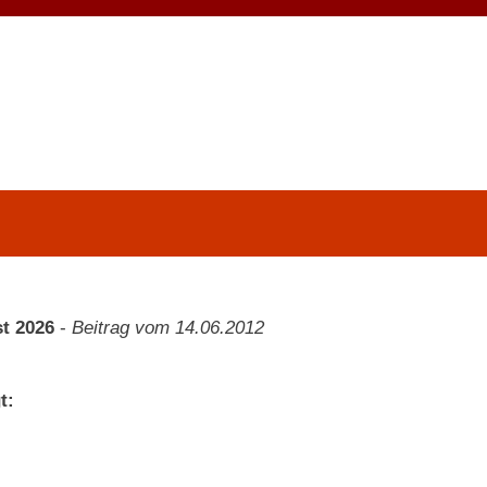
t 2026
-
Beitrag vom 14.06.2012
t: