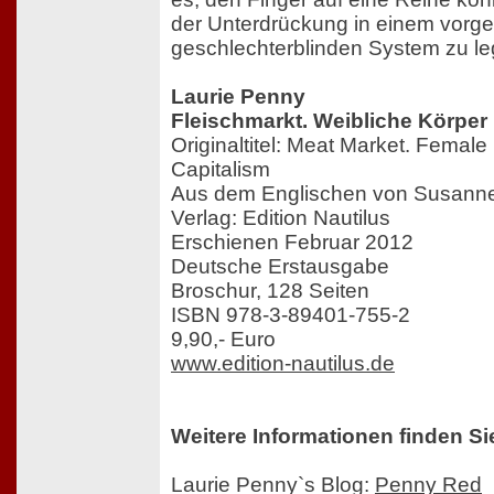
der Unterdrückung in einem vorge
geschlechterblinden System zu le
Laurie Penny
Fleischmarkt. Weibliche Körper
Originaltitel: Meat Market. Female
Capitalism
Aus dem Englischen von Susan
Verlag: Edition Nautilus
Erschienen Februar 2012
Deutsche Erstausgabe
Broschur, 128 Seiten
ISBN 978-3-89401-755-2
9,90,- Euro
www.edition-nautilus.de
Weitere Informationen finden Si
Laurie Penny`s Blog:
Penny Red