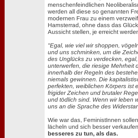
menschenfeindlichen Neoliberalism
werden all diese so genannten Fre
modernen Frau zu einem verzweif
Hamsterrad, ohne dass das Glück,
Aussicht stellen, je erreicht werde
"Egal, wie viel wir shoppen, vöge
und uns schminken, um die Zeich
des Unglücks zu verdecken, egal, 
unterwerfen, die riesige Mehrheit 
innerhalb der Regeln des beste
niemals gewinnen. Die kapitalisti
perfekten, weiblichen Körpers ist 
frigider Zeichen und brutaler Rege
und tödlich sind. Wenn wir leben 
uns an die Sprache des Widerstan
Wie war das, FeministInnen sollen
lächeln und sich besser verkaufe
besseres zu tun, als das.